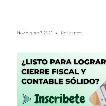
Noviembre 7, 2025
Noticencoa