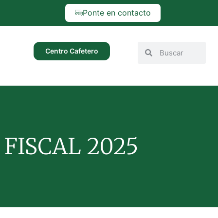
Ponte en contacto
Centro Cafetero
FISCAL 2025