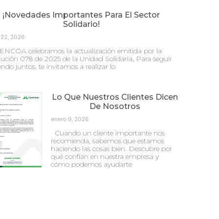
¡Novedades Importantes Para El Sector
Solidario!
 22, 2026
ENCOA celebramos la actualización emitida por la
ución 078 de 2025 de la Unidad Solidaria, Para seguir
endo juntos, te invitamos a realizar lo
Lo Que Nuestros Clientes Dicen
De Nosotros
enero 9, 2026
Cuando un cliente importante nos
recomienda, sabemos que estamos
haciendo las cosas bien. Descubre por
qué confían en nuestra empresa y
cómo podemos ayudarte