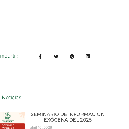
mpartir:
 Noticias
SEMINARIO DE INFORMACIÓN
EXÓGENA DEL 2025
abril 10, 2026