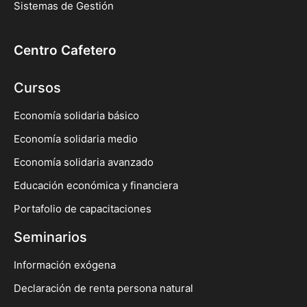
Sistemas de Gestión
Centro Cafetero
Cursos
Economía solidaria básico
Economía solidaria medio
Economía solidaria avanzado
Educación económica y financiera
Portafolio de capacitaciones
Seminarios
Información exógena
Declaración de renta persona natural