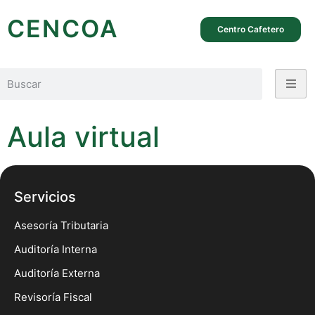
CENCOA
Centro Cafetero
Aula virtual
Servicios
Asesoría Tributaria
Auditoría Interna
Auditoría Externa
Revisoría Fiscal