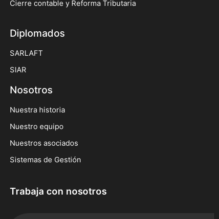
Cierre contable y Reforma Tributaria
Diplomados
SARLAFT
SIAR
Nosotros
Nuestra historia
Nuestro equipo
Nuestros asociados
Sistemas de Gestión
Trabaja con nosotros