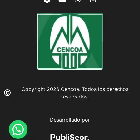
Copyright 2026 Cencoa. Todos los derechos
reservados.
Desarrollado por