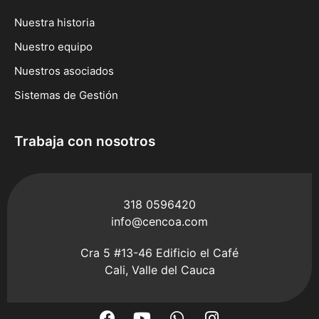
Nuestra historia
Nuestro equipo
Nuestros asociados
Sistemas de Gestión
Trabaja con nosotros
318 0596420
info@cencoa.com
Cra 5 #13-46 Edificio el Café
Cali, Valle del Cauca