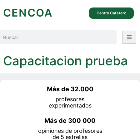
CENCOA
Centro Cafetero
Capacitacion prueba
Más de 32.000
profesores
experimentados
Más de 300 000
opiniones de profesores
de
5 estrellas