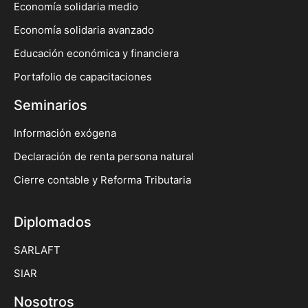
Economía solidaria medio
Economía solidaria avanzado
Educación económica y financiera
Portafolio de capacitaciones
Seminarios
Información exógena
Declaración de renta persona natural
Cierre contable y Reforma Tributaria
Diplomados
SARLAFT
SIAR
Nosotros