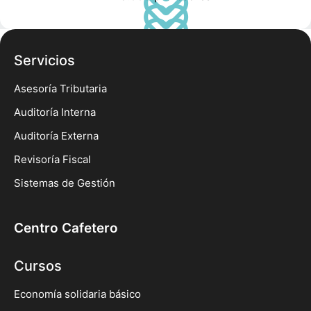
Servicios
Asesoría Tributaria
Auditoría Interna
Auditoría Externa
Revisoría Fiscal
Sistemas de Gestión
Centro Cafetero
Cursos
Economía solidaria básico