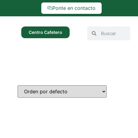
Ponte en contacto
Centro Cafetero