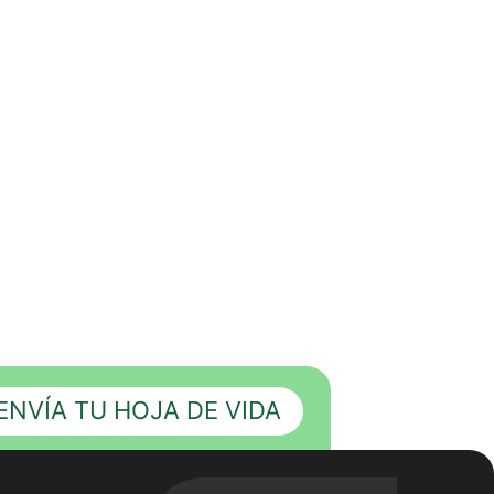
ENVÍA TU HOJA DE VIDA