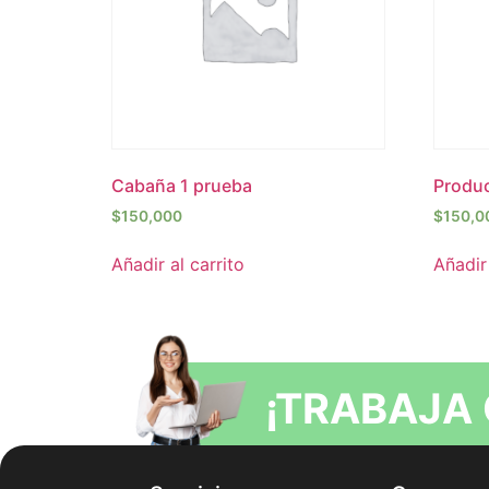
Cabaña 1 prueba
Produc
$
150,000
$
150,0
Añadir al carrito
Añadir 
¡TRABAJA