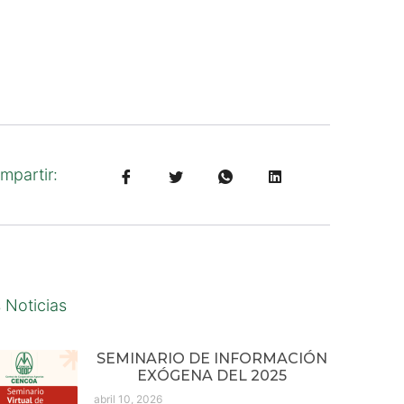
mpartir:
 Noticias
SEMINARIO DE INFORMACIÓN
EXÓGENA DEL 2025
abril 10, 2026