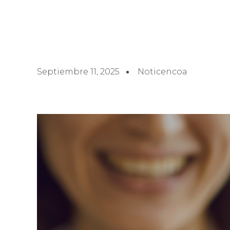
Septiembre 11, 2025
Noticencoa