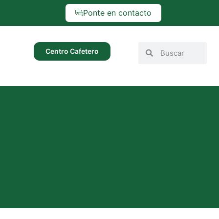
Ponte en contacto
Centro Cafetero