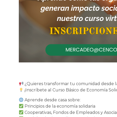
¿Quieres transformar tu comunidad desde la
¡Inscríbete al Curso Básico de Economía Solid
Aprende desde casa sobre:
Principios de la economía solidaria
Cooperativas, Fondos de Empleados y Asocia