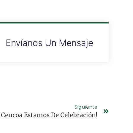
Envíanos Un Mensaje
Siguiente
 Cencoa Estamos De Celebración!