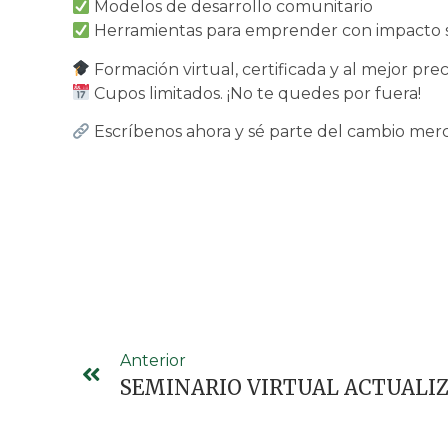
Modelos de desarrollo comunitario
Herramientas para emprender con impacto s
Formación virtual, certificada y al mejor prec
Cupos limitados. ¡No te quedes por fuera!
Escríbenos ahora y sé parte del cambio m
Anterior