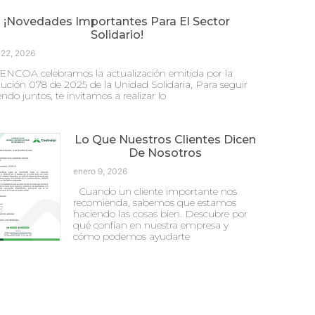
¡Novedades Importantes Para El Sector
Solidario!
 22, 2026
ENCOA celebramos la actualización emitida por la
ución 078 de 2025 de la Unidad Solidaria, Para seguir
endo juntos, te invitamos a realizar lo
Lo Que Nuestros Clientes Dicen
De Nosotros
enero 9, 2026
Cuando un cliente importante nos
recomienda, sabemos que estamos
haciendo las cosas bien. Descubre por
qué confían en nuestra empresa y
cómo podemos ayudarte