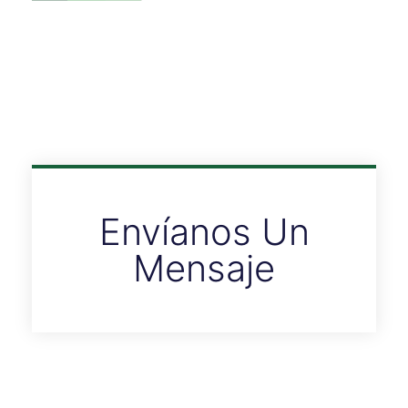
Envíanos Un
Mensaje