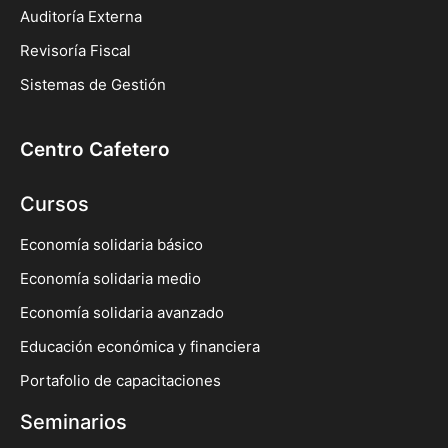
Auditoría Externa
Revisoría Fiscal
Sistemas de Gestión
Centro Cafetero
Cursos
Economía solidaria básico
Economía solidaria medio
Economía solidaria avanzado
Educación económica y financiera
Portafolio de capacitaciones
Seminarios