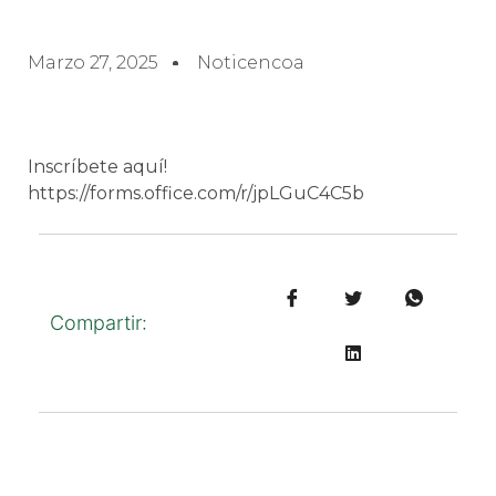
Marzo 27, 2025
Noticencoa
Inscríbete aquí!
https://forms.office.com/r/jpLGuC4C5b
Compartir: