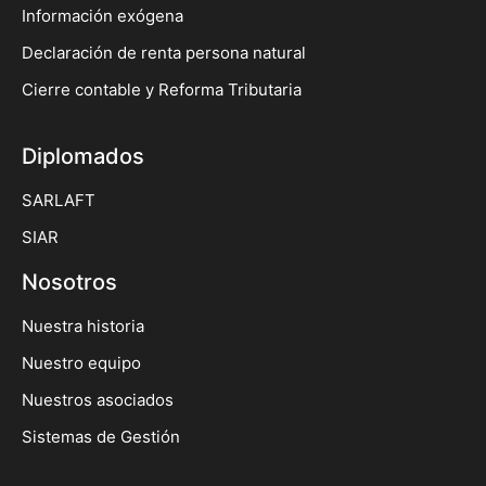
Información exógena
Declaración de renta persona natural
Cierre contable y Reforma Tributaria
Diplomados
SARLAFT
SIAR
Nosotros
Nuestra historia
Nuestro equipo
Nuestros asociados
Sistemas de Gestión