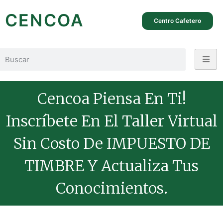
CENCOA
Centro Cafetero
Cencoa Piensa En Ti!
Inscríbete En El Taller Virtual
Sin Costo De IMPUESTO DE
TIMBRE Y Actualiza Tus
Conocimientos.