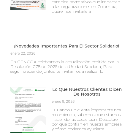
cambios normativos que impactan
a las organizaciones en Colombia,
queremos invitarle a
¡Novedades Importantes Para El Sector Solidario!
enero 22, 2026
En CENCOA celebramos la actualización emitida por la
Resolución 078 de 2025 de la Unidad Solidaria, Para
seguir creciendo juntos, te invitamos a realizar lo
Lo Que Nuestros Clientes Dicen
De Nosotros
enero 9, 2026
Cuando un cliente importante nos
recomienda, sabemos que estamos
haciendo las cosas bien. Descubre
por qué confían en nuestra empresa
y cómo podemos ayudarte